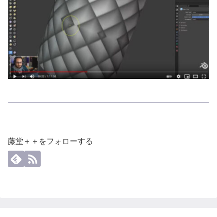
藤堂＋＋をフォローする