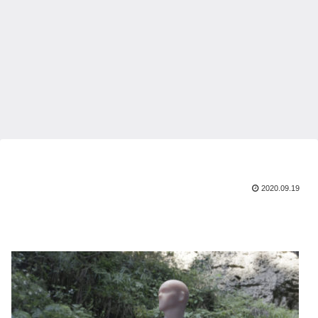
2020.09.19