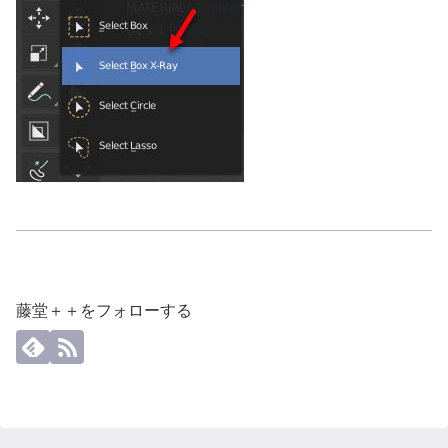
藤堂＋＋をフォローする