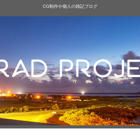
CG制作や個人の雑記ブログ