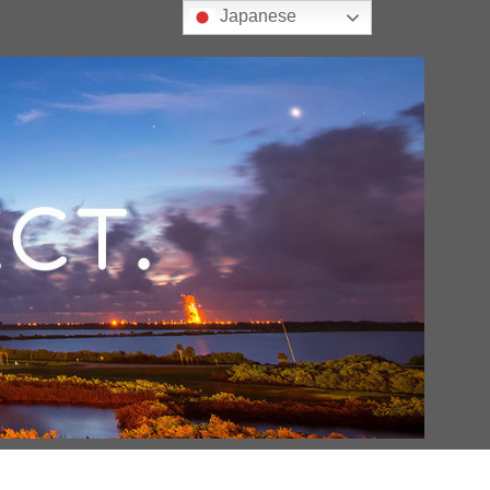
Japanese