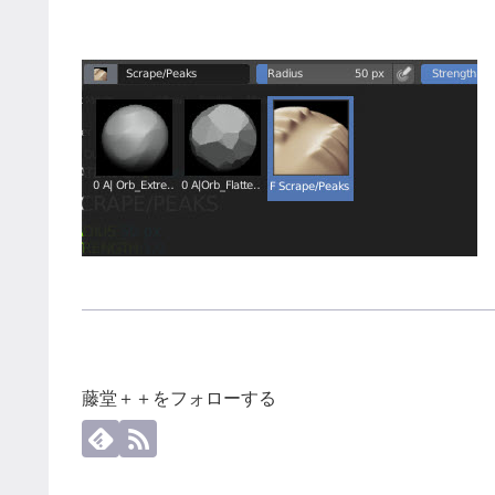
藤堂＋＋をフォローする