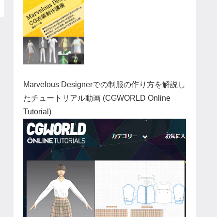
Marvelous Designerでの制服の作り方を解説し
たチュートリアル動画 (CGWORLD Online
Tutorial)