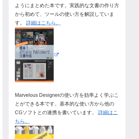
ようにまとめた本です。実践的な文書の作り方
から初めて、ツールの使い方を解説していま
す。
詳細はこちら。
Marvelous Designerの使い方を効率よく学ぶこ
とができる本です。基本的な使い方から他の
CGソフトとの連携を書いています。
詳細はこ
ちら。