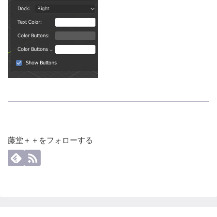
藤堂＋＋をフォローする