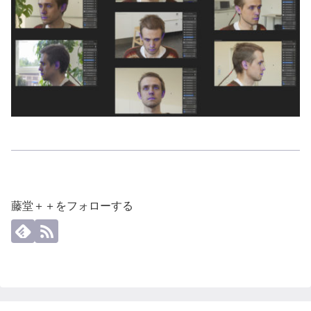
藤堂＋＋をフォローする