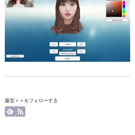
藤堂＋＋をフォローする