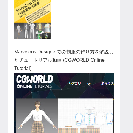
Marvelous Designerでの制服の作り方を解説し
たチュートリアル動画 (CGWORLD Online
Tutorial)