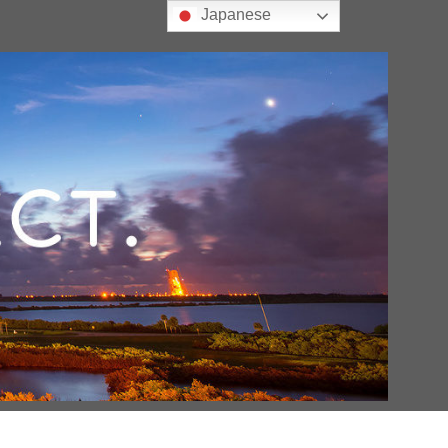
Japanese