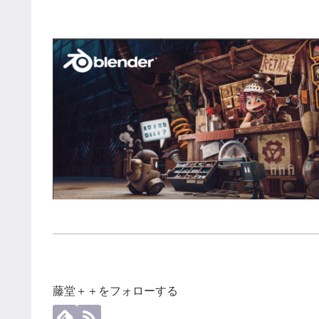
藤堂＋＋をフォローする