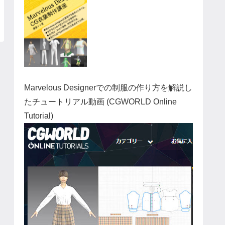
Marvelous Designerでの制服の作り方を解説し
たチュートリアル動画 (CGWORLD Online
Tutorial)