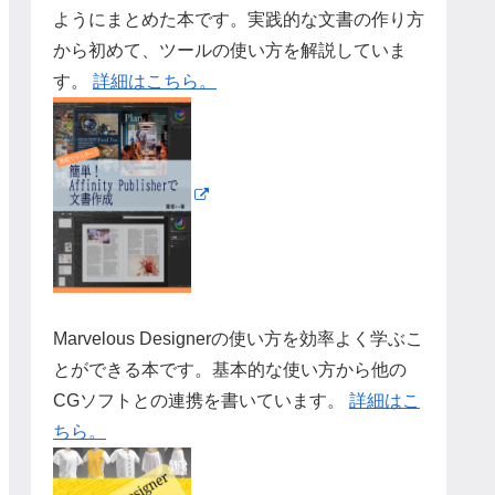
ようにまとめた本です。実践的な文書の作り方
から初めて、ツールの使い方を解説していま
す。
詳細はこちら。
Marvelous Designerの使い方を効率よく学ぶこ
とができる本です。基本的な使い方から他の
CGソフトとの連携を書いています。
詳細はこ
ちら。