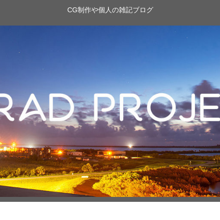
CG制作や個人の雑記ブログ