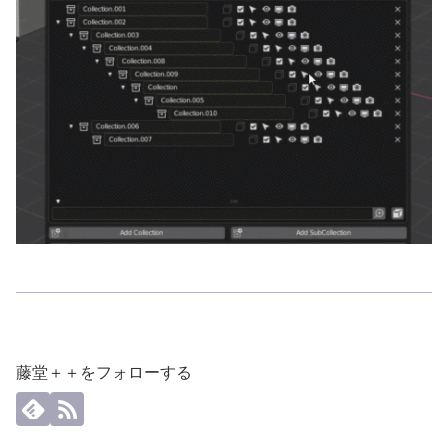
藤堂＋＋をフォローする