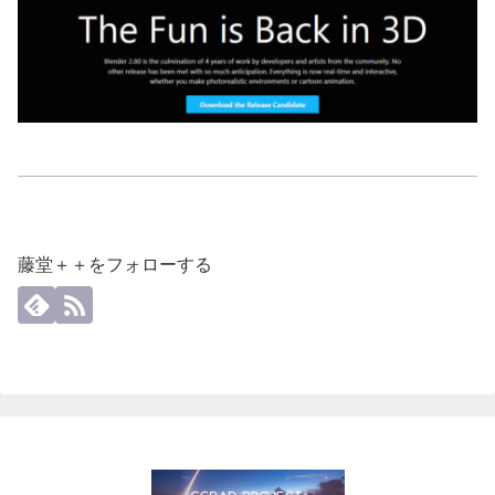
藤堂＋＋をフォローする