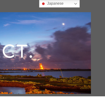
Japanese