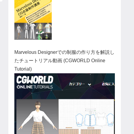
Marvelous Designerでの制服の作り方を解説し
たチュートリアル動画 (CGWORLD Online
Tutorial)