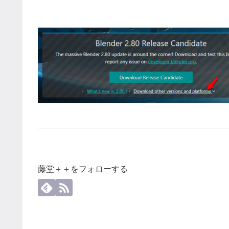
藤堂＋＋をフォローする