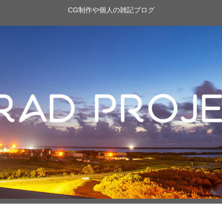
CG制作や個人の雑記ブログ