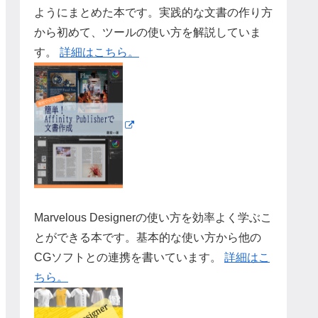
ようにまとめた本です。実践的な文書の作り方
から初めて、ツールの使い方を解説していま
す。
詳細はこちら。
Marvelous Designerの使い方を効率よく学ぶこ
とができる本です。基本的な使い方から他の
CGソフトとの連携を書いています。
詳細はこ
ちら。