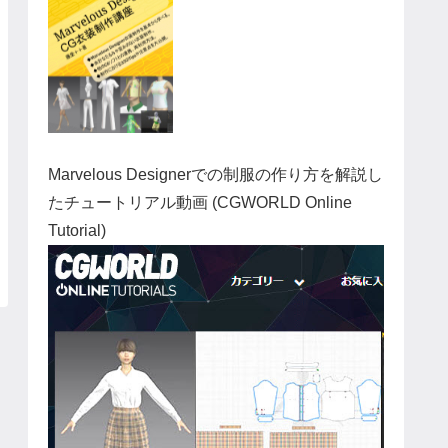
Marvelous Designerでの制服の作り方を解説し
たチュートリアル動画 (CGWORLD Online
Tutorial)