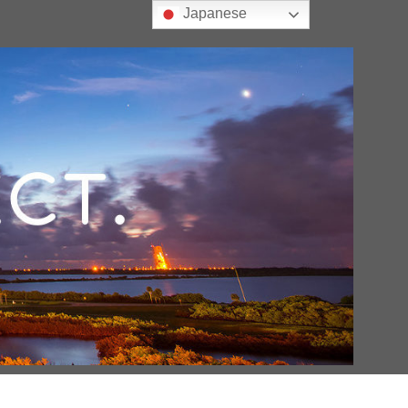
Japanese