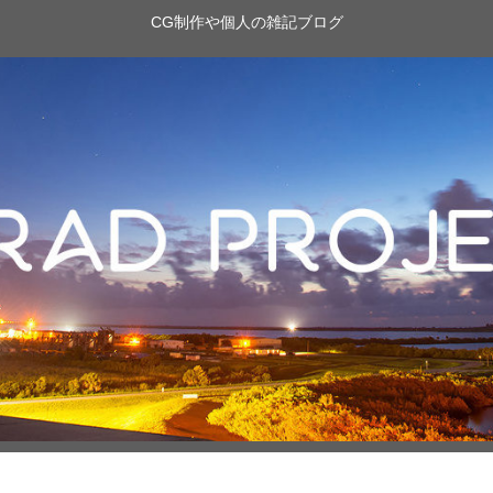
CG制作や個人の雑記ブログ