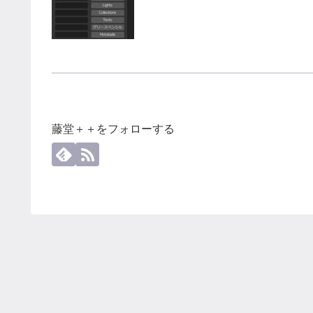
藤堂＋＋をフォローする