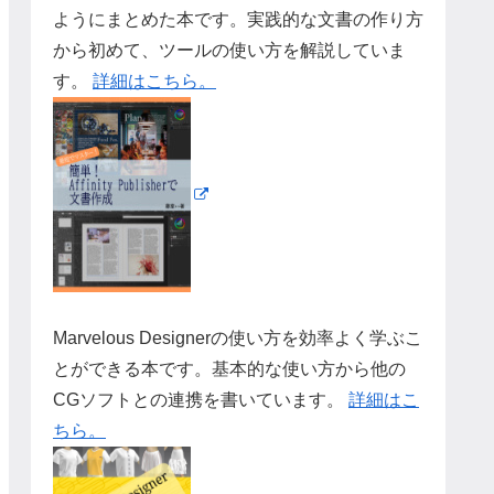
ようにまとめた本です。実践的な文書の作り方
から初めて、ツールの使い方を解説していま
す。
詳細はこちら。
Marvelous Designerの使い方を効率よく学ぶこ
とができる本です。基本的な使い方から他の
CGソフトとの連携を書いています。
詳細はこ
ちら。