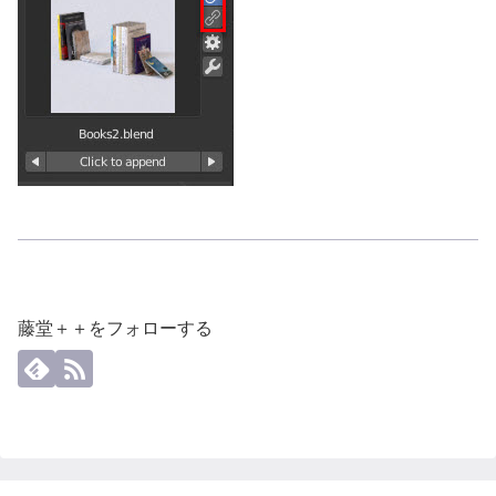
藤堂＋＋をフォローする