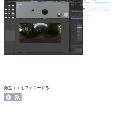
藤堂＋＋をフォローする