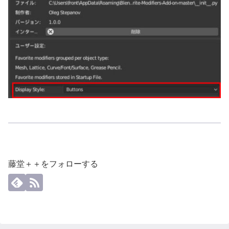
藤堂＋＋をフォローする