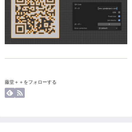
藤堂＋＋をフォローする