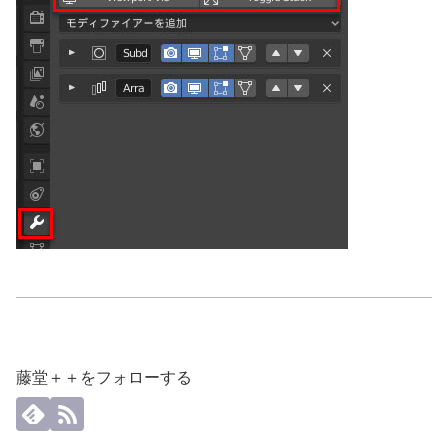
藤堂＋＋をフォローする