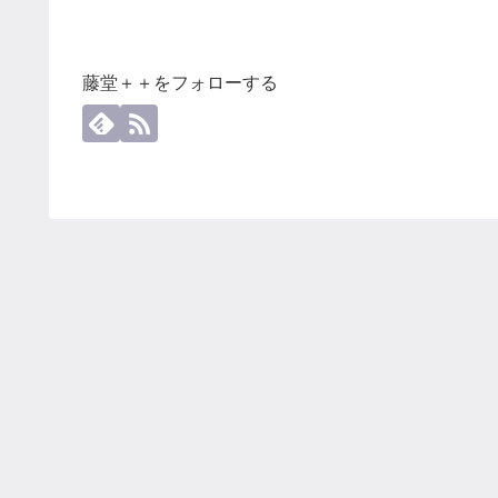
藤堂＋＋をフォローする