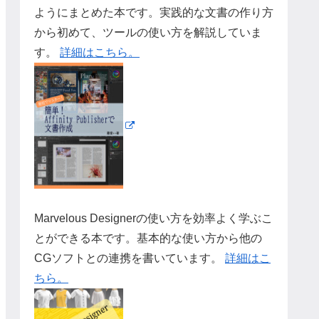
ようにまとめた本です。実践的な文書の作り方
から初めて、ツールの使い方を解説していま
す。
詳細はこちら。
Marvelous Designerの使い方を効率よく学ぶこ
とができる本です。基本的な使い方から他の
CGソフトとの連携を書いています。
詳細はこ
ちら。