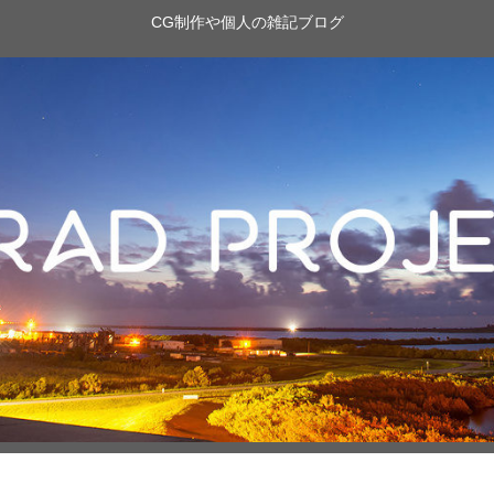
CG制作や個人の雑記ブログ