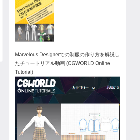
Marvelous Designerでの制服の作り方を解説し
たチュートリアル動画 (CGWORLD Online
Tutorial)