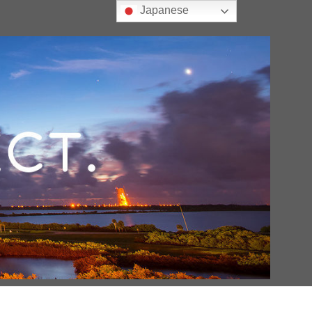
Japanese