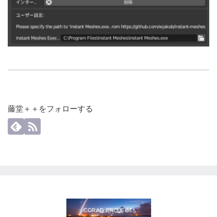
藤堂＋＋をフォローする