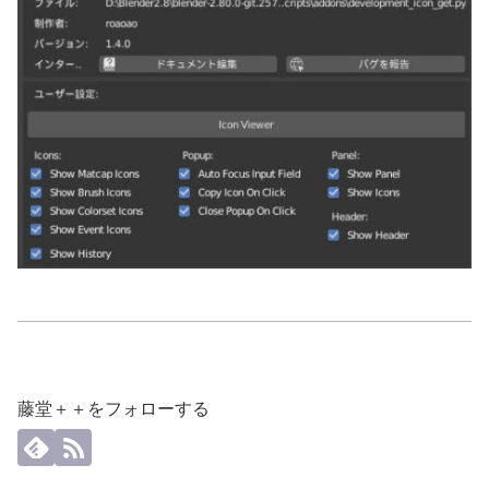
藤堂＋＋をフォローする