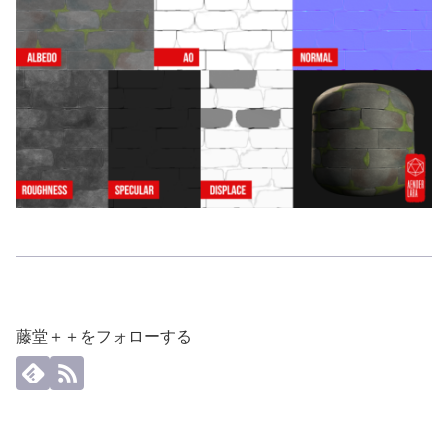
藤堂＋＋をフォローする