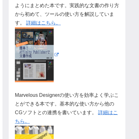
ようにまとめた本です。実践的な文書の作り方
から初めて、ツールの使い方を解説していま
す。
詳細はこちら。
Marvelous Designerの使い方を効率よく学ぶこ
とができる本です。基本的な使い方から他の
CGソフトとの連携を書いています。
詳細はこ
ちら。