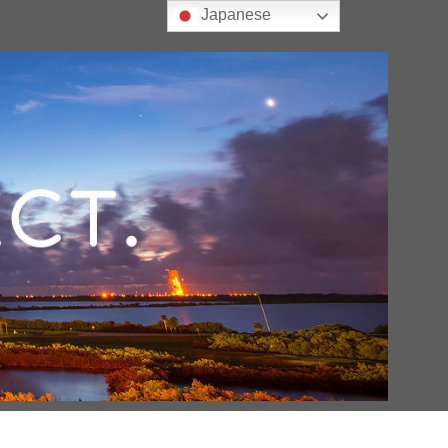
Japanese