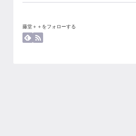
藤堂＋＋をフォローする