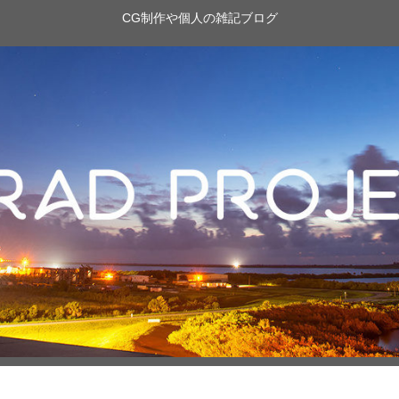
CG制作や個人の雑記ブログ