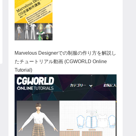
Marvelous Designerでの制服の作り方を解説し
たチュートリアル動画 (CGWORLD Online
Tutorial)