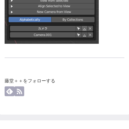
藤堂＋＋をフォローする