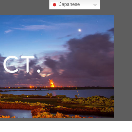
Japanese