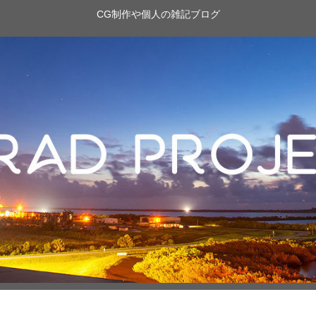
CG制作や個人の雑記ブログ