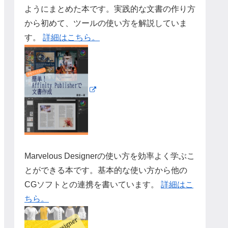
ようにまとめた本です。実践的な文書の作り方
から初めて、ツールの使い方を解説していま
す。
詳細はこちら。
Marvelous Designerの使い方を効率よく学ぶこ
とができる本です。基本的な使い方から他の
CGソフトとの連携を書いています。
詳細はこ
ちら。