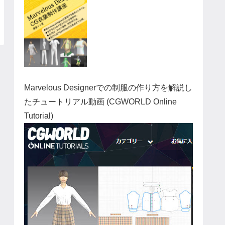
Marvelous Designerでの制服の作り方を解説し
たチュートリアル動画 (CGWORLD Online
Tutorial)