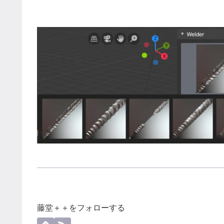
藤堂＋＋をフォローする