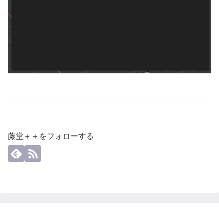
藤堂＋＋をフォローする