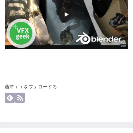
藤堂＋＋をフォローする