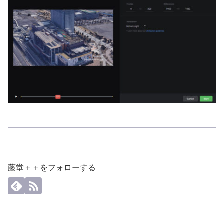
藤堂＋＋をフォローする