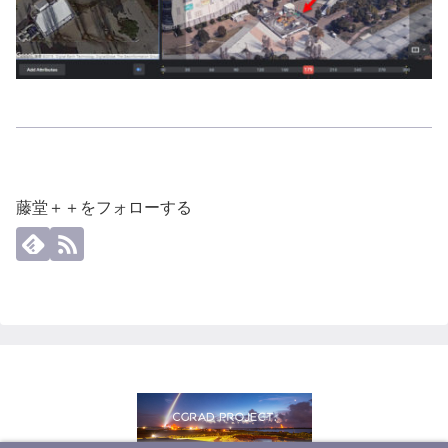
藤堂＋＋をフォローする