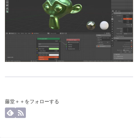
藤堂＋＋をフォローする