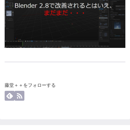
藤堂＋＋をフォローする