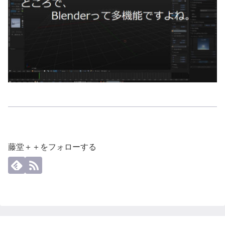
藤堂＋＋をフォローする