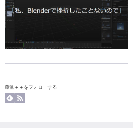
藤堂＋＋をフォローする