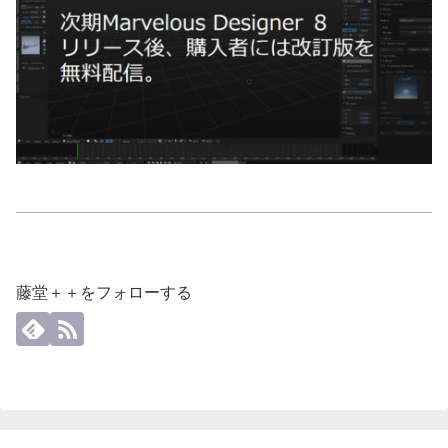
藤堂＋＋をフォローする