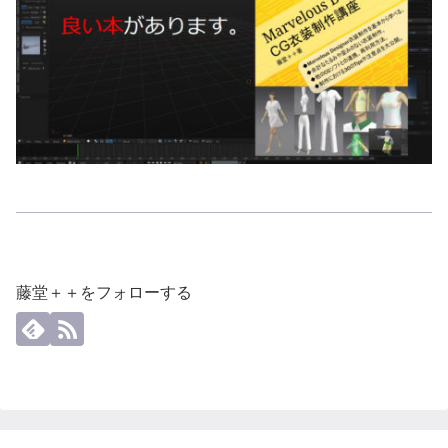
藤堂＋＋をフォローする