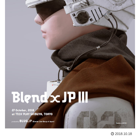
2018.10.18