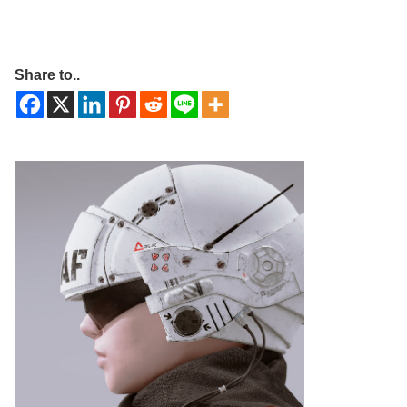
Share to..