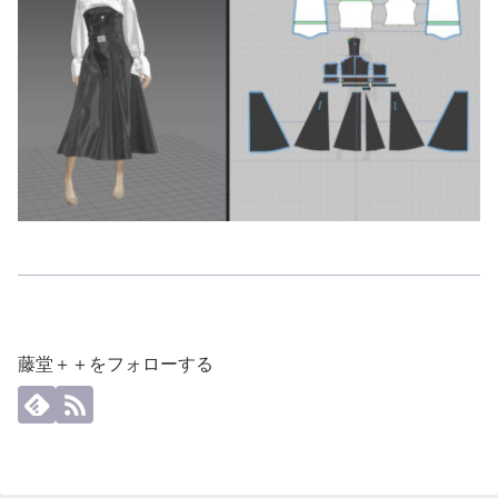
藤堂＋＋をフォローする