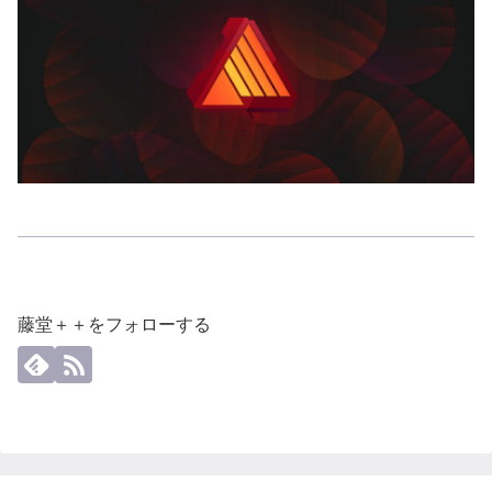
藤堂＋＋をフォローする