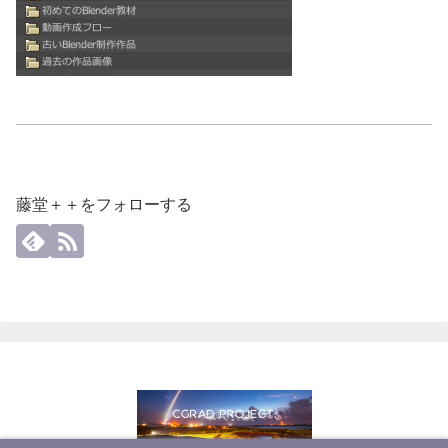
藤堂＋＋をフォローする