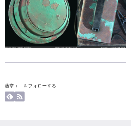
藤堂＋＋をフォローする