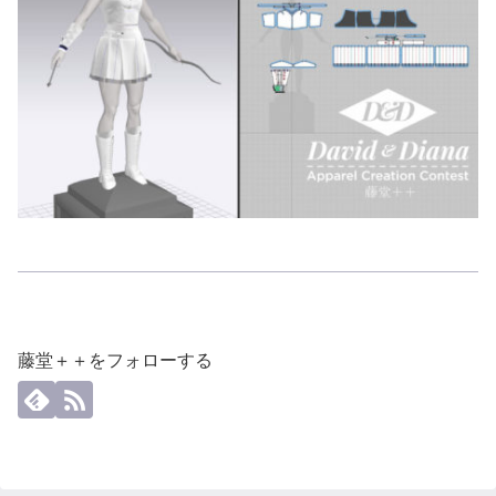
藤堂＋＋をフォローする