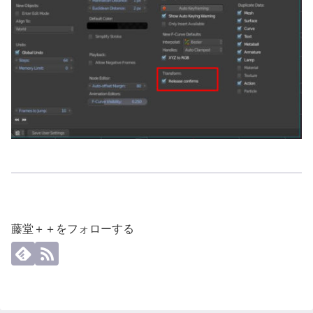
藤堂＋＋をフォローする