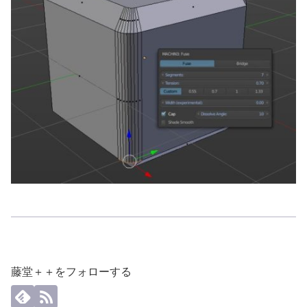
藤堂＋＋をフォローする