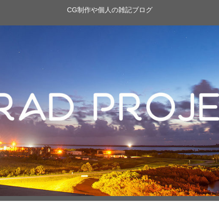
CG制作や個人の雑記ブログ