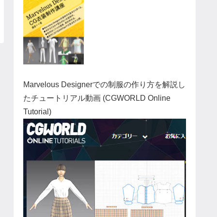
Marvelous Designerでの制服の作り方を解説し
たチュートリアル動画 (CGWORLD Online
Tutorial)