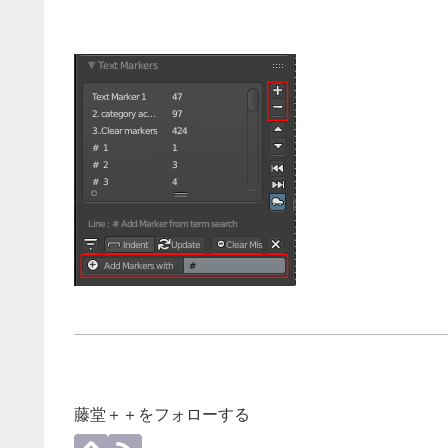
藤堂＋＋をフォローする