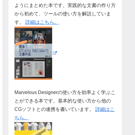
ようにまとめた本です。実践的な文書の作り方
から初めて、ツールの使い方を解説していま
す。
詳細はこちら。
Marvelous Designerの使い方を効率よく学ぶこ
とができる本です。基本的な使い方から他の
CGソフトとの連携を書いています。
詳細はこ
ちら。