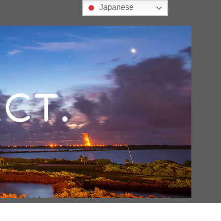
Japanese