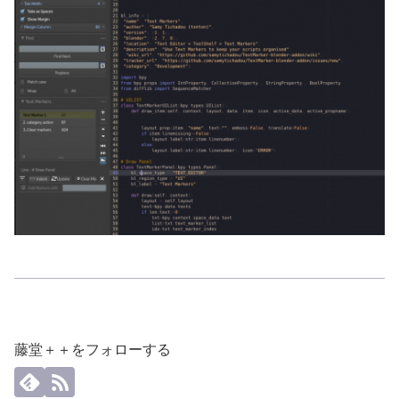
藤堂＋＋をフォローする