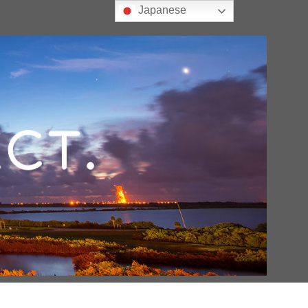
Japanese