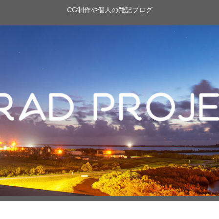
CG制作や個人の雑記ブログ