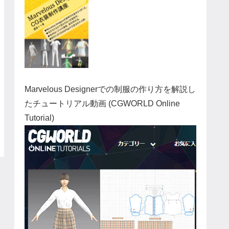
Marvelous Designerでの制服の作り方を解説し
たチュートリアル動画 (CGWORLD Online
Tutorial)