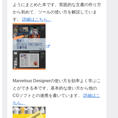
ようにまとめた本です。実践的な文書の作り方
から初めて、ツールの使い方を解説していま
す。
詳細はこちら。
Marvelous Designerの使い方を効率よく学ぶこ
とができる本です。基本的な使い方から他の
CGソフトとの連携を書いています。
詳細はこ
ちら。