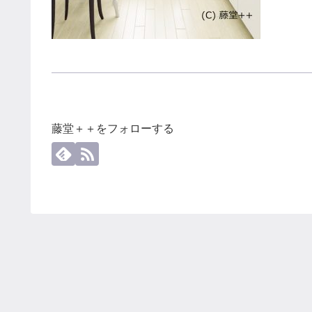
藤堂＋＋をフォローする