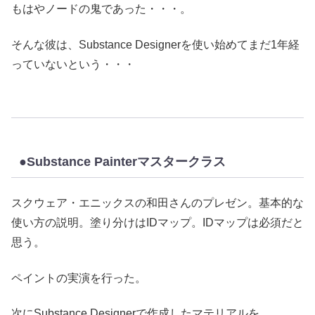
もはやノードの鬼であった・・・。
そんな彼は、Substance Designerを使い始めてまだ1年経
っていないという・・・
●Substance Painterマスタークラス
スクウェア・エニックスの和田さんのプレゼン。基本的な
使い方の説明。塗り分けはIDマップ。IDマップは必須だと
思う。
ペイントの実演を行った。
次にSubstance Designerで作成したマテリアルを