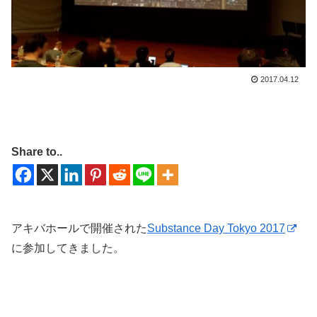
2017.04.12
Share to..
アキバホールで開催された
Substance Day Tokyo 2017
に参加してきました。