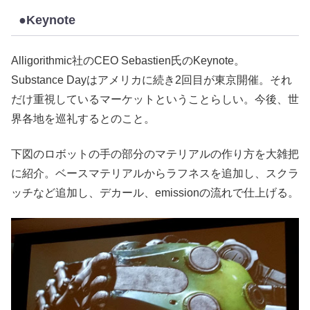
●Keynote
Alligorithmic社のCEO Sebastien氏のKeynote。
Substance Dayはアメリカに続き2回目が東京開催。それ
だけ重視しているマーケットということらしい。今後、世
界各地を巡礼するとのこと。
下図のロボットの手の部分のマテリアルの作り方を大雑把
に紹介。ベースマテリアルからラフネスを追加し、スクラ
ッチなど追加し、デカール、emissionの流れで仕上げる。