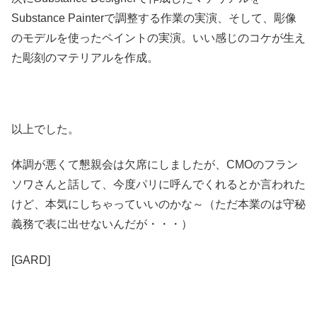
Substance Painterで調整する作業の実演、そして、彫像
のモデルを使ったペイントの実演。いい感じのコケが生え
た彫刻のマテリアルを作成。
以上でした。
体調が悪くて懇親会は欠席にしましたが、CMOのフラン
ソワさんと話して、今度パリに呼んでくれるとか言われた
けど、本気にしちゃっていいのかな～（ただ本業のは守秘
義務で表に出せないんだが・・・）
[GARD]