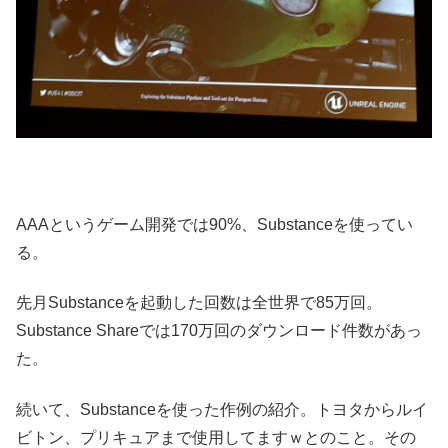
AAAというゲーム開発では90%、Substanceを使ってい
る。
先月Substanceを起動した回数は全世界で85万回。
Substance Shareでは170万回のダウンロード件数があっ
た。
続いて、Substanceを使った作例の紹介。トヨタからルイ
ビトン、プリキュアまで使用してますｗとのこと。その