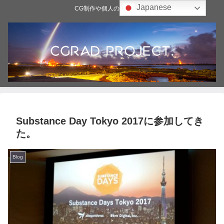
Japanese
CG制作や個人の雑記ブログ
Substance Day Tokyo 2017に参加してき
た。
Blog