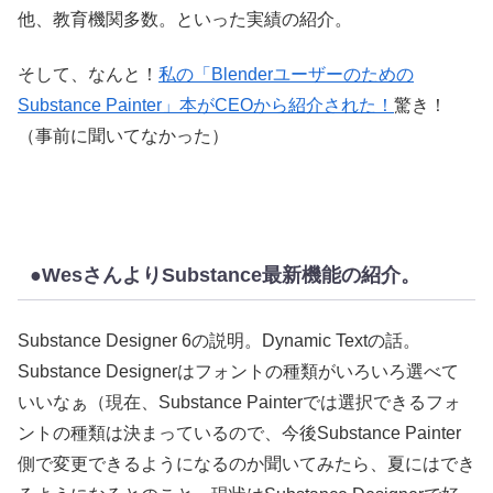
他、教育機関多数。といった実績の紹介。
そして、なんと！
私の「Blenderユーザーのための
Substance Painter」本がCEOから紹介された！
驚き！
（事前に聞いてなかった）
●WesさんよりSubstance最新機能の紹介。
Substance Designer 6の説明。Dynamic Textの話。
Substance Designerはフォントの種類がいろいろ選べて
いいなぁ（現在、Substance Painterでは選択できるフォ
ントの種類は決まっているので、今後Substance Painter
側で変更できるようになるのか聞いてみたら、夏にはでき