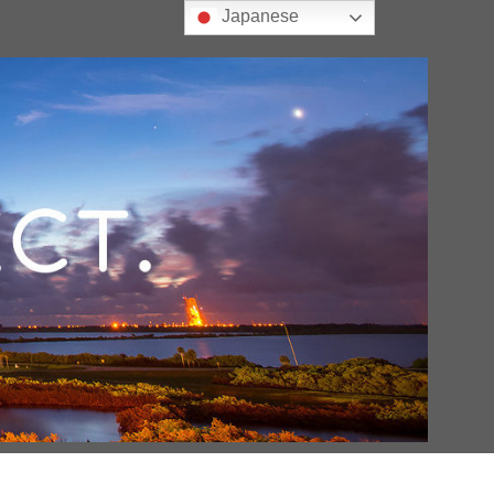
Japanese