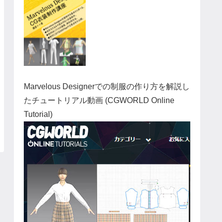
Marvelous Designerでの制服の作り方を解説し
たチュートリアル動画 (CGWORLD Online
Tutorial)