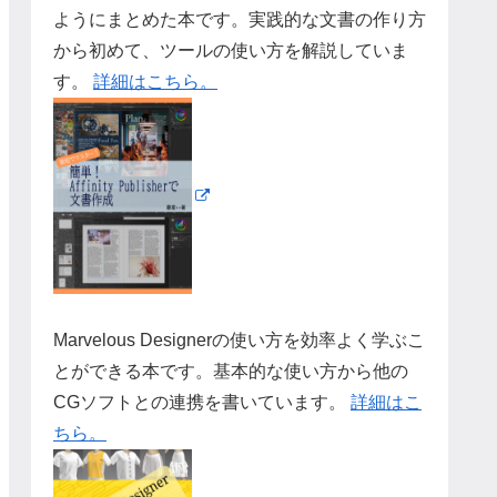
ようにまとめた本です。実践的な文書の作り方
から初めて、ツールの使い方を解説していま
す。
詳細はこちら。
Marvelous Designerの使い方を効率よく学ぶこ
とができる本です。基本的な使い方から他の
CGソフトとの連携を書いています。
詳細はこ
ちら。