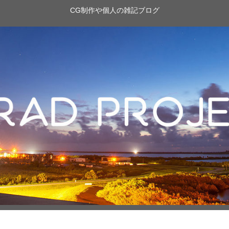
CG制作や個人の雑記ブログ