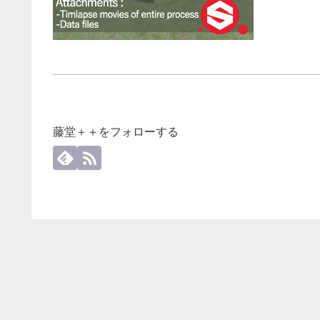
藤堂＋＋をフォローする