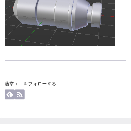
藤堂＋＋をフォローする