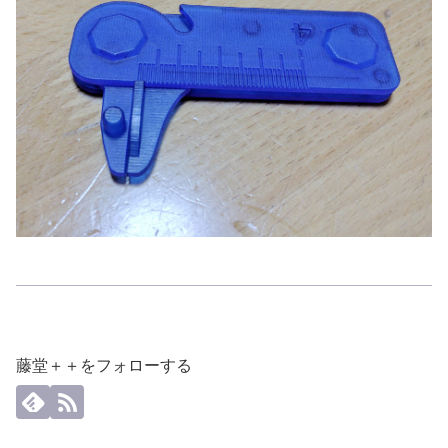
藤堂＋＋をフォローする